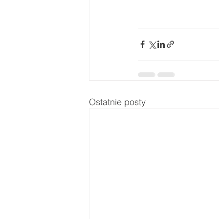
Ostatnie posty