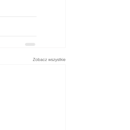
Zobacz wszystkie